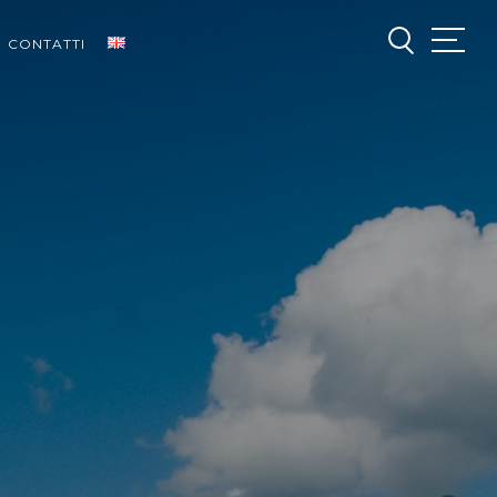
CONTATTI